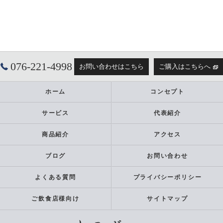
076-221-4998
お問い合わせはこちら
ご購入はこちらへ
ホーム
コンセプト
サービス
代表紹介
商品紹介
アクセス
ブログ
お問い合わせ
よくある質問
プライバシーポリシー
ご飲食店様向け
サイトマップ