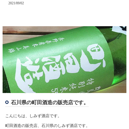
2021/09/02
石川県の町田酒造の販売店です。
こんにちは、しみず酒店です。
町田酒造の販売店、石川県のしみず酒店です。