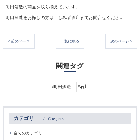
町田酒造の商品を取り揃えています。
町田酒造をお探しの方は、しみず酒店までお問合せください！
< 前のページ
一覧に戻る
次のページ >
関連タグ
#町田酒造
#石川
カテゴリー
Categories
全てのカテゴリー