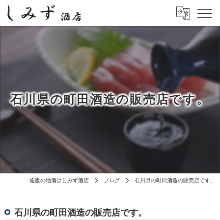
石川県の町田酒造の販売店です。
通販の地酒はしみず酒店
ブログ
石川県の町田酒造の販売店です。
石川県の町田酒造の販売店です。