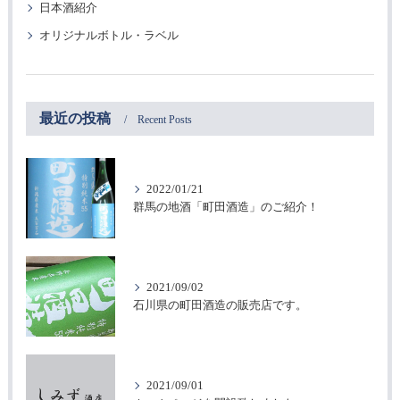
日本酒紹介
オリジナルボトル・ラベル
最近の投稿
Recent Posts
2022/01/21
群馬の地酒「町田酒造」のご紹介！
2021/09/02
石川県の町田酒造の販売店です。
2021/09/01