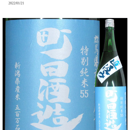
2022/01/21