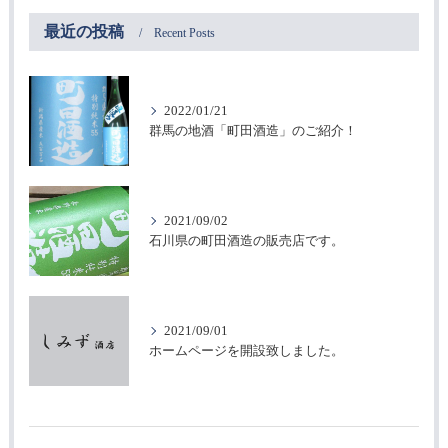
最近の投稿
Recent Posts
2022/01/21
群馬の地酒「町田酒造」のご紹介！
2021/09/02
石川県の町田酒造の販売店です。
2021/09/01
ホームページを開設致しました。