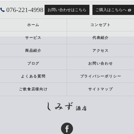
076-221-4998
お問い合わせはこちら
ご購入はこちらへ
ホーム
コンセプト
サービス
代表紹介
商品紹介
アクセス
ブログ
お問い合わせ
よくある質問
プライバシーポリシー
ご飲食店様向け
サイトマップ