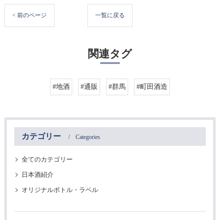
< 前のページ
一覧に戻る
関連タグ
#地酒
#通販
#群馬
#町田酒造
カテゴリー
Categories
全てのカテゴリー
日本酒紹介
オリジナルボトル・ラベル